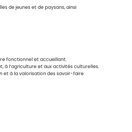
es de jeunes et de paysans, ainsi
re fonctionnel et accueillant.
à l’agriculture et aux activités culturelles.
t à la valorisation des savoir-faire