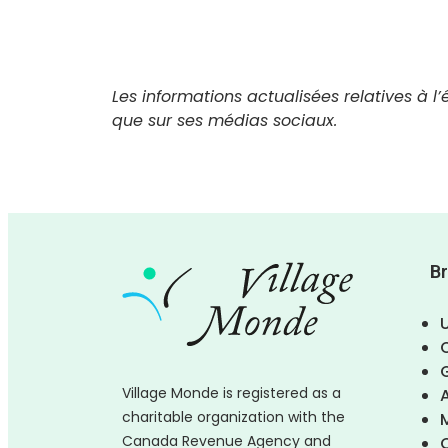
Les informations actualisées relatives à l’
que sur ses médias sociaux.
B
Village Monde is registered as a
charitable organization with the
Canada Revenue Agency and