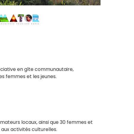
ciative en gîte communautaire,
es femmes et les jeunes.
nimateurs locaux, ainsi que 30 femmes et
ux activités culturelles.