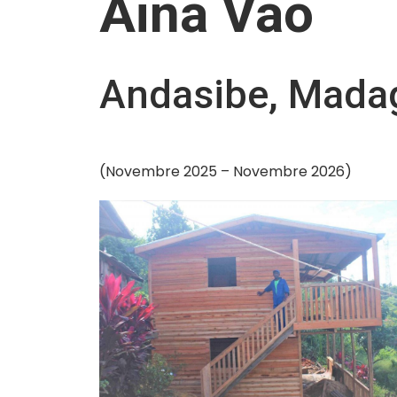
Aina Vao
Andasibe, Mada
(Novembre 2025 – Novembre 2026)