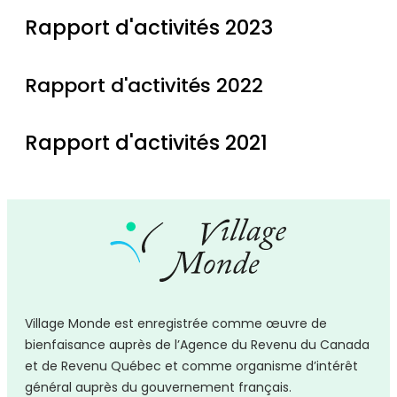
Rapport d'activités 2023
Rapport d'activités 2022
Rapport d'activités 2021
Village Monde est enregistrée comme
œuvre
de
bienfaisance auprès de l’Agence du Revenu du Canada
et de Revenu Québec et comme organisme d’intérêt
général auprès du gouvernement français.