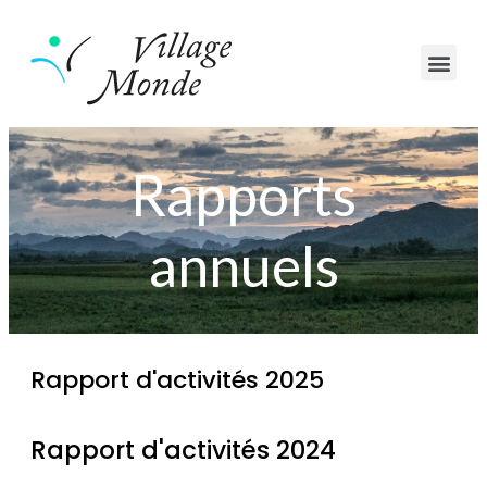
Rapports
annuels
Rapport d'activités 2025
Rapport d'activités 2024