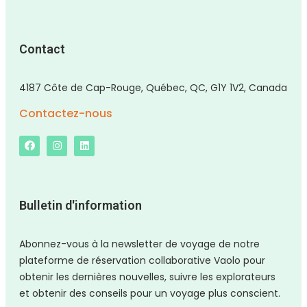
Contact
4187 Côte de Cap-Rouge, Québec, QC, G1Y 1V2, Canada
Contactez-nous
Bulletin d'information
Abonnez-vous à la newsletter de voyage de notre
plateforme de réservation collaborative Vaolo pour
obtenir les dernières nouvelles, suivre les explorateurs
et obtenir des conseils pour un voyage plus conscient.