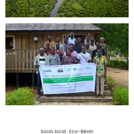
Socio local : Eco-Bénin