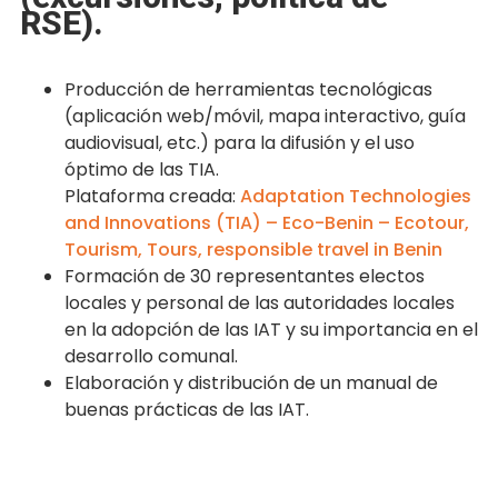
RSE).
Producción de herramientas tecnológicas
(aplicación web/móvil, mapa interactivo, guía
audiovisual, etc.) para la difusión y el uso
óptimo de las TIA.
Plataforma creada:
Adaptation Technologies
and Innovations (TIA) – Eco-Benin – Ecotour,
Tourism, Tours, responsible travel in Benin
Formación de 30 representantes electos
locales y personal de las autoridades locales
en la adopción de las IAT y su importancia en el
desarrollo comunal.
Elaboración y distribución de un manual de
buenas prácticas de las IAT.