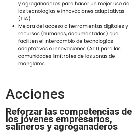
y agroganaderos para hacer un mejor uso de
las tecnologías e innovaciones adaptativas
(TIA).
Mejora del acceso a herramientas digitales y
recursos (humanos, documentados) que
faciliten el intercambio de tecnologías
adaptativas e innovaciones (ATI) para las
comunidades limítrofes de las zonas de
manglares.
Acciones
Reforzar las competencias de
los jóvenes empresarios,
salineros y agroganaderos