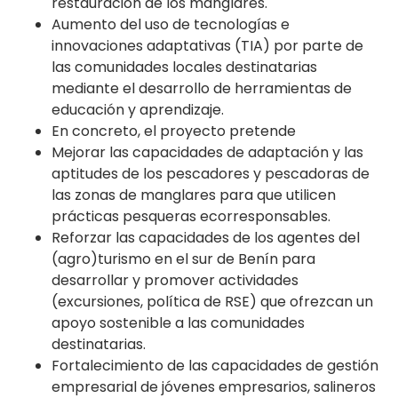
restauración de los manglares.
Aumento del uso de tecnologías e
innovaciones adaptativas (TIA) por parte de
las comunidades locales destinatarias
mediante el desarrollo de herramientas de
educación y aprendizaje.
En concreto, el proyecto pretende
Mejorar las capacidades de adaptación y las
aptitudes de los pescadores y pescadoras de
las zonas de manglares para que utilicen
prácticas pesqueras ecorresponsables.
Reforzar las capacidades de los agentes del
(agro)turismo en el sur de Benín para
desarrollar y promover actividades
(excursiones, política de RSE) que ofrezcan un
apoyo sostenible a las comunidades
destinatarias.
Fortalecimiento de las capacidades de gestión
empresarial de jóvenes empresarios, salineros