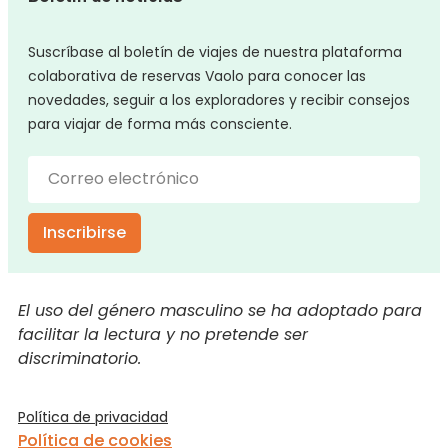
Suscríbase al boletín de viajes de nuestra plataforma
colaborativa de reservas Vaolo para conocer las
novedades, seguir a los exploradores y recibir consejos
para viajar de forma más consciente.
Inscribirse
El uso del género masculino se ha adoptado para
facilitar la lectura y no pretende ser
discriminatorio.
Política de privacidad
Política de cookies