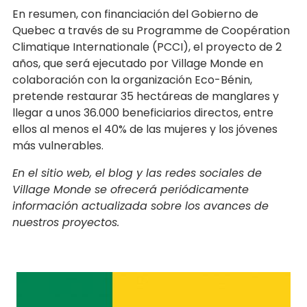
En resumen, con financiación del Gobierno de
Quebec a través de su Programme de Coopération
Climatique Internationale (PCCI), el proyecto de 2
años, que será ejecutado por Village Monde en
colaboración con la organización Eco-Bénin,
pretende restaurar 35 hectáreas de manglares y
llegar a unos 36.000 beneficiarios directos, entre
ellos al menos el 40% de las mujeres y los jóvenes
más vulnerables.
En el sitio web, el blog y las redes sociales de
Village Monde se ofrecerá periódicamente
información actualizada sobre los avances de
nuestros proyectos.