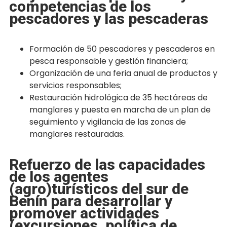
competencias de los
pescadores y las pescaderas
Formación de 50 pescadores y pescaderos en
pesca responsable y gestión financiera;
Organización de una feria anual de productos y
servicios responsables;
Restauración hidrológica de 35 hectáreas de
manglares y puesta en marcha de un plan de
seguimiento y vigilancia de las zonas de
manglares restauradas.
Refuerzo de las capacidades
de los agentes
(agro)turísticos del sur de
Benín para desarrollar y
promover actividades
(excursiones, política de