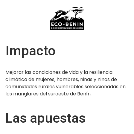
Impacto
Mejorar las condiciones de vida y la resiliencia
climática de mujeres, hombres, niñas y niños de
comunidades rurales vulnerables seleccionadas en
los manglares del suroeste de Benín.
Las apuestas