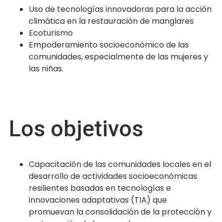
Uso de tecnologías innovadoras para la acción
climática en la restauración de manglares
Ecoturismo
Empoderamiento socioeconómico de las
comunidades, especialmente de las mujeres y
las niñas.
Los objetivos
Capacitación de las comunidades locales en el
desarrollo de actividades socioeconómicas
resilientes basadas en tecnologías e
innovaciones adaptativas (TIA) que
promuevan la consolidación de la protección y