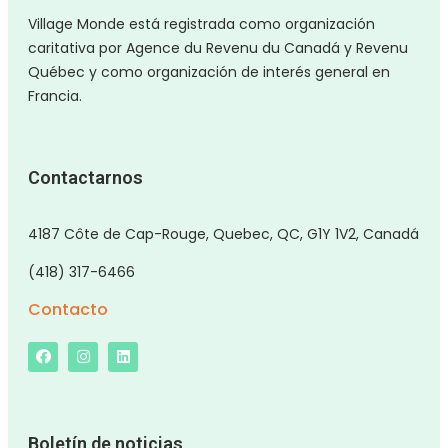
Village Monde está registrada como organización
caritativa por Agence du Revenu du Canadá y Revenu
Québec y como organización de interés general en
Francia.
Contactarnos
4187 Côte de Cap-Rouge, Quebec, QC, G1Y 1V2, Canadá
(418) 317-6466
Contacto
Boletín de noticias