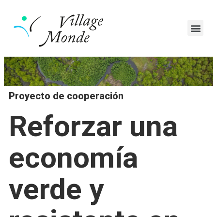
Proyecto de cooperación
Reforzar una
economía
verde y