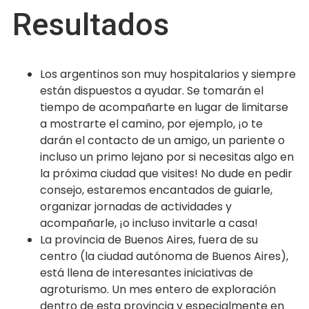
Resultados
Los argentinos son muy hospitalarios y siempre
están dispuestos a ayudar. Se tomarán el
tiempo de acompañarte en lugar de limitarse
a mostrarte el camino, por ejemplo, ¡o te
darán el contacto de un amigo, un pariente o
incluso un primo lejano por si necesitas algo en
la próxima ciudad que visites! No dude en pedir
consejo, estaremos encantados de guiarle,
organizar jornadas de actividades y
acompañarle, ¡o incluso invitarle a casa!
La provincia de Buenos Aires, fuera de su
centro (la ciudad autónoma de Buenos Aires),
está llena de interesantes iniciativas de
agroturismo. Un mes entero de exploración
dentro de esta provincia y especialmente en