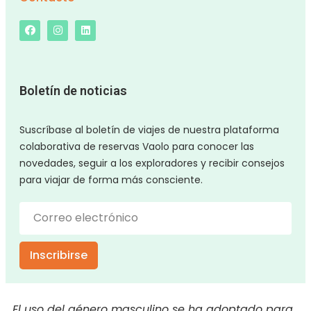
Boletín de noticias
Suscríbase al boletín de viajes de nuestra plataforma
colaborativa de reservas Vaolo para conocer las
novedades, seguir a los exploradores y recibir consejos
para viajar de forma más consciente.
Inscribirse
El uso del género masculino se ha adoptado para