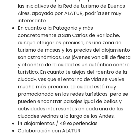
las iniciativas de la Red de turismo de Buenos
Aires, apoyada por ALATUR, podría ser muy
interesante.
En cuanto a la Patagonia y más
concretamente a San Carlos de Bariloche,
aunque el lugar es precioso, es una zona de
turismo de masas y los precios del alojamiento
son astronómicos. Los jóvenes van allí de fiesta
y el centro de la ciudad es un auténtico centro
turístico. En cuanto te alejas del «centro de la
ciudad», ves que el entorno de vida se vuelve
mucho más precario. La ciudad está muy
promocionada en las redes turísticas, pero se
pueden encontrar paisajes igual de bellos y
actividades interesantes en cada una de las
ciudades vecinas a lo largo de los Andes.
14 alojamientos / 49 experiencias
Colaboración con ALATUR