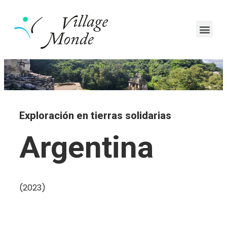
Exploración en tierras solidarias​
Argentina
(2023)