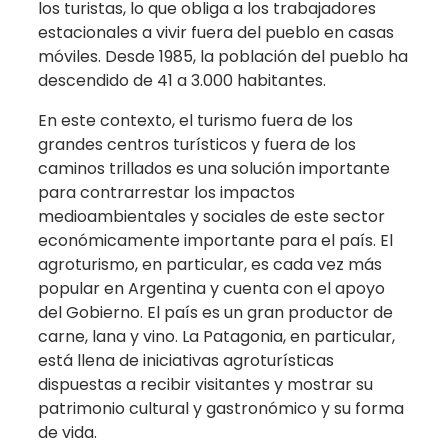
los turistas, lo que obliga a los trabajadores
estacionales a vivir fuera del pueblo en casas
móviles. Desde 1985, la población del pueblo ha
descendido de 41 a 3.000 habitantes.
En este contexto, el turismo fuera de los
grandes centros turísticos y fuera de los
caminos trillados es una solución importante
para contrarrestar los impactos
medioambientales y sociales de este sector
económicamente importante para el país. El
agroturismo, en particular, es cada vez más
popular en Argentina y cuenta con el apoyo
del Gobierno. El país es un gran productor de
carne, lana y vino. La Patagonia, en particular,
está llena de iniciativas agroturísticas
dispuestas a recibir visitantes y mostrar su
patrimonio cultural y gastronómico y su forma
de vida.