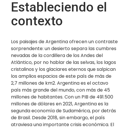
Estableciendo el
contexto​
Los paisajes de Argentina ofrecen un contraste
sorprendente: un desierto separa las cumbres
nevadas de la cordillera de los Andes del
Atlántico, por no hablar de las selvas, los lagos
cristalinos y los glaciares eternos que salpican
los amplios espacios de este país de más de
2,7 millones de km2. Argentina es el octavo
país más grande del mundo, con más de 45
millones de habitantes. Con un PIB de 491.500
millones de dólares en 2021, Argentina es la
segunda economía de Sudamérica, por detrás
de Brasil. Desde 2018, sin embargo, el país
atraviesa una importante crisis económica. El