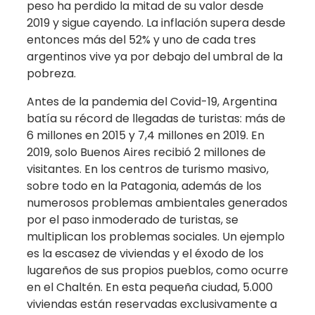
peso ha perdido la mitad de su valor desde
2019 y sigue cayendo. La inflación supera desde
entonces más del 52% y uno de cada tres
argentinos vive ya por debajo del umbral de la
pobreza.
Antes de la pandemia del Covid-19, Argentina
batía su récord de llegadas de turistas: más de
6 millones en 2015 y 7,4 millones en 2019. En
2019, solo Buenos Aires recibió 2 millones de
visitantes. En los centros de turismo masivo,
sobre todo en la Patagonia, además de los
numerosos problemas ambientales generados
por el paso inmoderado de turistas, se
multiplican los problemas sociales. Un ejemplo
es la escasez de viviendas y el éxodo de los
lugareños de sus propios pueblos, como ocurre
en el Chaltén. En esta pequeña ciudad, 5.000
viviendas están reservadas exclusivamente a