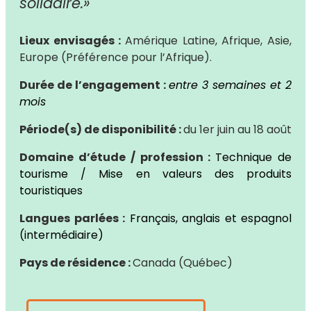
solidaire.»
Lieux envisagés :
Amérique Latine, Afrique, Asie,
Europe (Préférence pour l’Afrique).
Durée de l’engagement :
entre 3 semaines et 2
mois
Période(s) de disponibilité :
du 1er juin au 18 août
Domaine d’étude / profession :
Technique de
tourisme / Mise en valeurs des produits
touristiques
Langues parlées :
Français, anglais et espagnol
(intermédiaire)
Pays de résidence :
Canada (Québec)