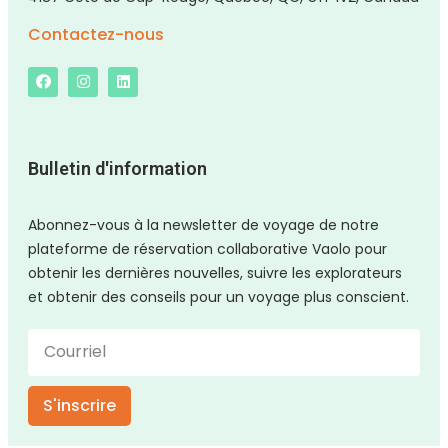
Contactez-nous
Bulletin d'information
Abonnez-vous à la newsletter de voyage de notre
plateforme de réservation collaborative Vaolo pour
obtenir les dernières nouvelles, suivre les explorateurs
et obtenir des conseils pour un voyage plus conscient.
S'inscrire