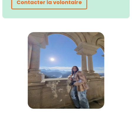
Contacter la volontaire