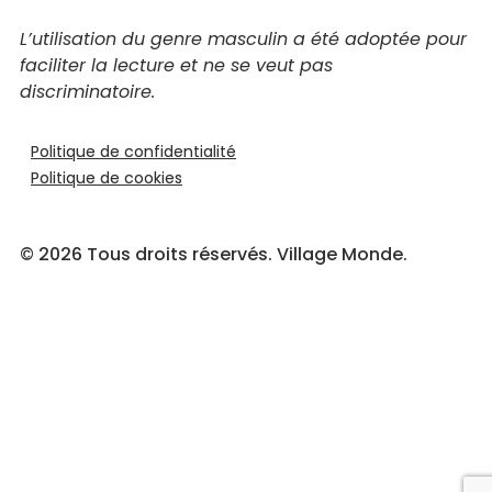
L’utilisation du genre masculin a été adoptée pour
faciliter la lecture et ne se veut pas
discriminatoire.
Politique de confidentialité
Politique de cookies
© 2026 Tous droits réservés. Village Monde.