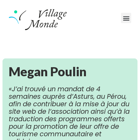
Megan Poulin
«J’ai trouvé un mandat de 4
semaines auprès d’Asturs, au Pérou,
afin de contribuer à la mise à jour du
site web de l’association ainsi qu’à la
traduction des programmes offerts
pour la promotion de leur offre de
tourisme communautaire et