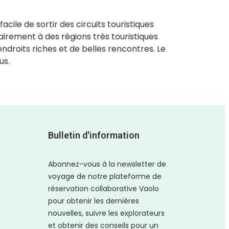
cile de sortir des circuits touristiques
airement à des régions très touristiques
droits riches et de belles rencontres. Le
us.
Bulletin d'information
Abonnez-vous à la newsletter de
voyage de notre plateforme de
réservation collaborative Vaolo
pour obtenir les dernières
nouvelles, suivre les explorateurs
et obtenir des conseils pour un