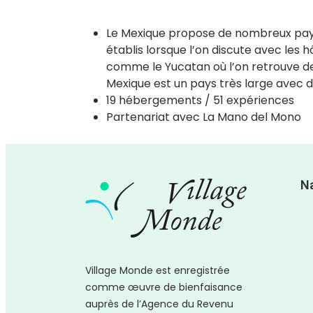
Le Mexique propose de nombreux paysages
établis lorsque l’on discute avec les 
comme le Yucatan où l’on retrouve de
Mexique est un pays très large avec d
19 hébergements / 51 expériences
Partenariat avec
La Mano del Mono
N
Village Monde est enregistrée
comme
œuvre
de bienfaisance
auprès de l’Agence du Revenu