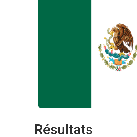
Résultats