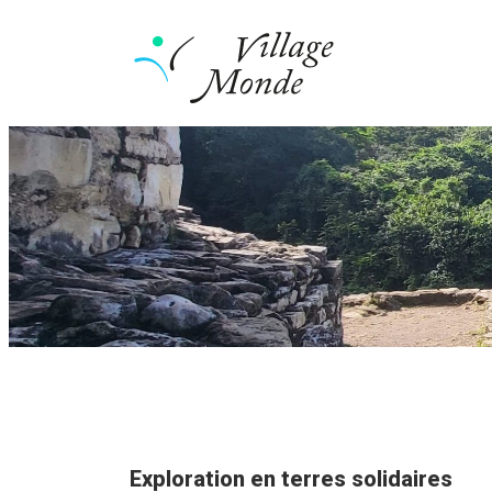
Exploration en terres solidaires