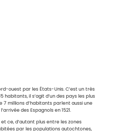
ord-ouest par les États-Unis. C’est un très
habitants, il s’agit d’un des pays les plus
 7 millions d’habitants parlent aussi une
t l’arrivée des Espagnols en 1521.
, et ce, d’autant plus entre les zones
abitées par les populations autochtones,