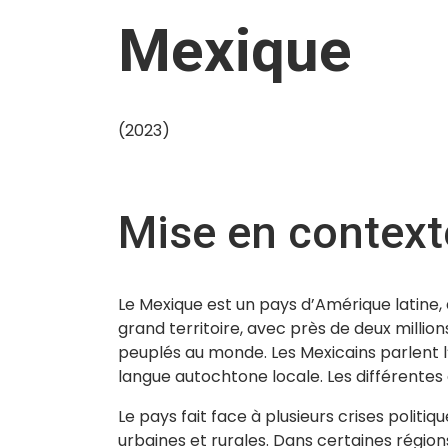
Mexique
(2023)
Mise en context
Le Mexique est un pays d’Amérique latine, 
grand territoire, avec près de deux million
peuplés au monde. Les Mexicains parlent l’
langue autochtone locale. Les différentes c
Le pays fait face à plusieurs crises politiq
urbaines et rurales. Dans certaines régio