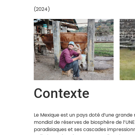
(2024)
Contexte
Le Mexique est un pays doté d’une grande r
mondial de réserves de biosphère de l’UNE
paradisiaques et ses cascades impressionna