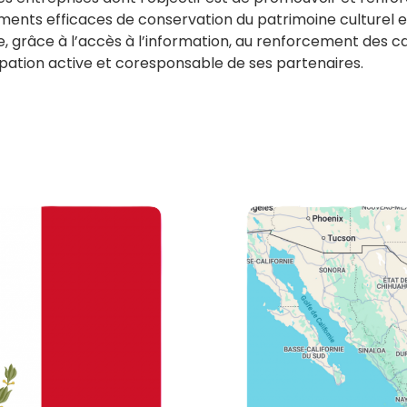
uments efficaces de conservation du patrimoine culturel e
 grâce à l’accès à l’information, au renforcement des c
ation active et coresponsable de ses partenaires.