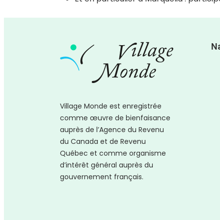
N
Village Monde est enregistrée
comme
œuvre
de bienfaisance
auprès de l’Agence du Revenu
du Canada et de Revenu
Québec et comme organisme
d’intérêt général auprès du
gouvernement français.