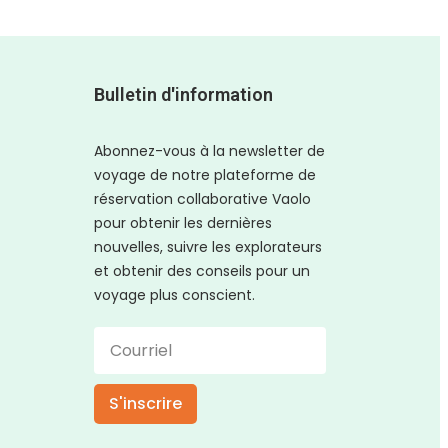
Bulletin d'information
Abonnez-vous à la newsletter de
voyage de notre plateforme de
réservation collaborative Vaolo
pour obtenir les dernières
nouvelles, suivre les explorateurs
et obtenir des conseils pour un
voyage plus conscient.
S'inscrire