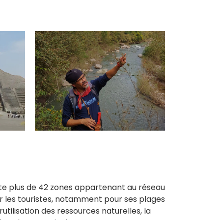
pte plus de 42 zones appartenant au réseau
r les touristes, notamment pour ses plages
ilisation des ressources naturelles, la