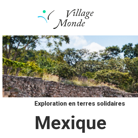
Exploration en terres solidaires
Mexique