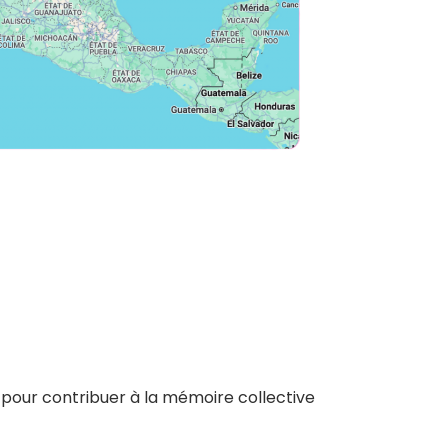
 pour contribuer à la mémoire collective