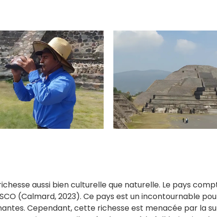
ichesse aussi bien culturelle que naturelle. Le pays com
SCO (Calmard, 2023). Ce pays est un incontournable pou
ntes. Cependant, cette richesse est menacée par la surut