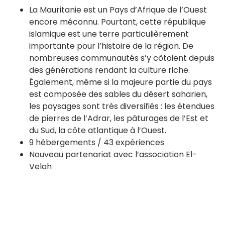
La Mauritanie est un Pays d’Afrique de l’Ouest
encore méconnu. Pourtant, cette république
islamique est une terre particulièrement
importante pour l’histoire de la région. De
nombreuses communautés s’y côtoient depuis
des générations rendant la culture riche.
Également, même si la majeure partie du pays
est composée des sables du désert saharien,
les paysages sont très diversifiés : les étendues
de pierres de l’Adrar, les pâturages de l’Est et
du Sud, la côte atlantique à l’Ouest.
9 hébergements / 43 expériences
Nouveau partenariat avec l’association El-
Velah