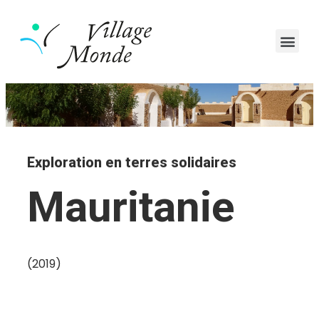
Exploration en terres solidaires
Mauritanie
(2019)