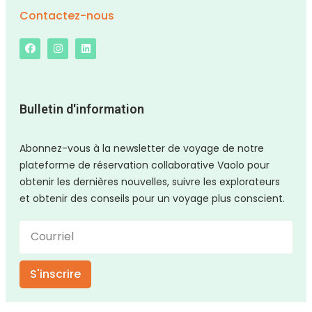
Contactez-nous
Bulletin d'information
Abonnez-vous à la newsletter de voyage de notre
plateforme de réservation collaborative Vaolo pour
obtenir les dernières nouvelles, suivre les explorateurs
et obtenir des conseils pour un voyage plus conscient.
S'inscrire