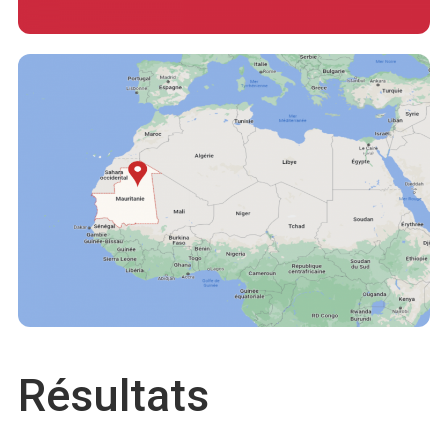
Résultats