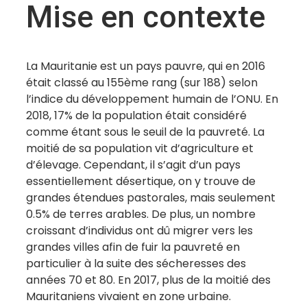
Mise en contexte
La Mauritanie est un pays pauvre, qui en 2016
était classé au 155ème rang (sur 188) selon
l’indice du développement humain de l’ONU. En
2018, 17% de la population était considéré
comme étant sous le seuil de la pauvreté. La
moitié de sa population vit d’agriculture et
d’élevage. Cependant, il s’agit d’un pays
essentiellement désertique, on y trouve de
grandes étendues pastorales, mais seulement
0.5% de terres arables. De plus, un nombre
croissant d’individus ont dû migrer vers les
grandes villes afin de fuir la pauvreté en
particulier à la suite des sécheresses des
années 70 et 80. En 2017, plus de la moitié des
Mauritaniens vivaient en zone urbaine.