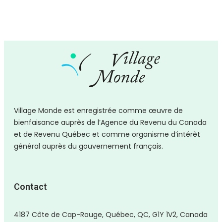
Village Monde est enregistrée comme
œuvre
de
bienfaisance auprès de l’Agence du Revenu du Canada
et de Revenu Québec et comme organisme d’intérêt
général auprès du gouvernement français.
Contact
4187 Côte de Cap-Rouge, Québec, QC, G1Y 1V2, Canada