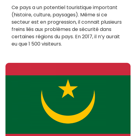
Ce pays a un potentiel touristique important
(histoire, culture, paysages). Même si ce
secteur est en progression, il connait plusieurs
freins liés aux problèmes de sécurité dans
certaines régions du pays. En 2017, il n’y aurait
eu que 1 500 visiteurs.