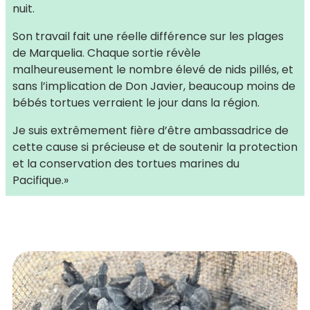
nuit.
Son travail fait une réelle différence sur les plages
de Marquelia. Chaque sortie révèle
malheureusement le nombre élevé de nids pillés, et
sans l’implication de Don Javier, beaucoup moins de
bébés tortues verraient le jour dans la région.
Je suis extrêmement fière d’être ambassadrice de
cette cause si précieuse et de soutenir la protection
et la conservation des tortues marines du
Pacifique.
»