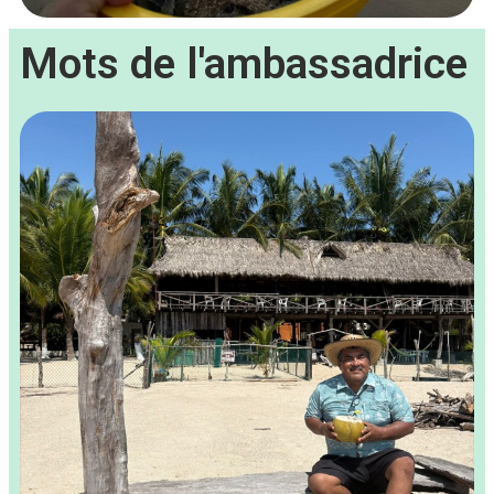
Mots de l'ambassadrice