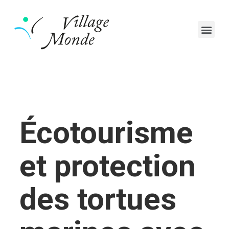
Écotourisme
et protection
des tortues