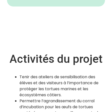
Activités du projet
Tenir des ateliers de sensibilisation des
élèves et des visiteurs à l’importance de
protéger les tortues marines et les
écosystèmes côtiers.
Permettre l’agrandissement du corral
d’incubation pour les œufs de tortues