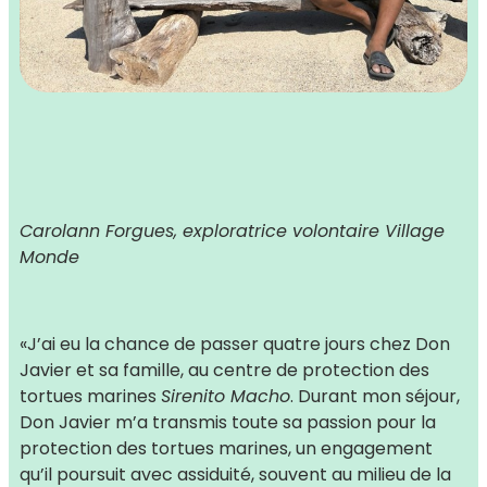
Carolann Forgues, exploratrice volontaire Village
Monde
«
J’ai eu la chance de passer quatre jours chez Don
Javier et sa famille, au centre de protection des
tortues marines
Sirenito Macho
. Durant mon séjour,
Don Javier m’a transmis toute sa passion pour la
protection des tortues marines, un engagement
qu’il poursuit avec assiduité, souvent au milieu de la