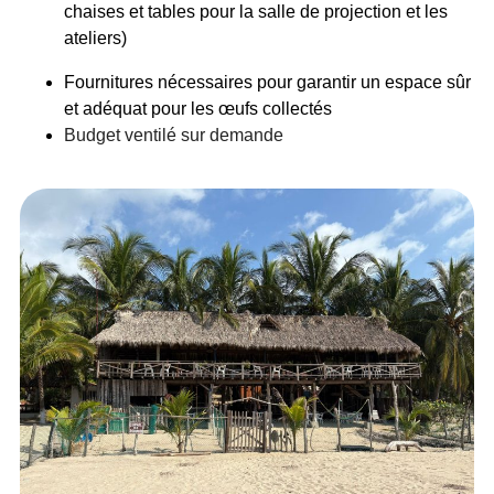
chaises et tables pour la salle de projection et les
ateliers)
Fournitures nécessaires pour garantir un espace sûr
et adéquat pour les œufs collectés
Budget ventilé sur demande