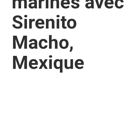
marines avec
Sirenito
Macho,
Mexique