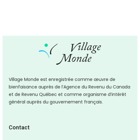
Village Monde est enregistrée comme
œuvre
de
bienfaisance auprès de l’Agence du Revenu du Canada
et de Revenu Québec et comme organisme d’intérêt
général auprès du gouvernement français.
Contact