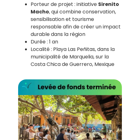
Porteur de projet : initiative
Sirenito
Macho
, qui
combine conservation,
sensibilisation et tourisme
responsable afin de créer un impact
durable dans la région
Durée : 1 an
Localité :
Playa
Las
Peñitas
, dans la
municipalité de
Marquelia
, sur la
Costa Chica de Guerrero, Mexique