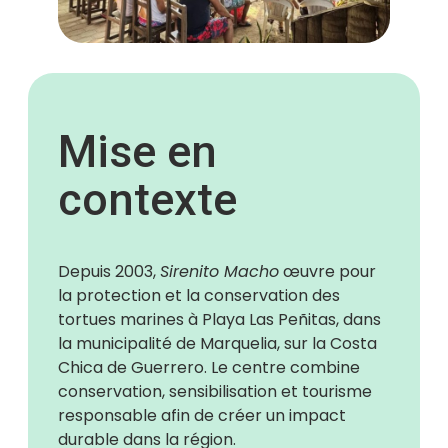
Mise en
contexte
Depuis 2003,
Sirenito Macho
œuvre pour
la protection et la conservation des
tortues marines à Playa Las Peñitas, dans
la municipalité de Marquelia, sur la Costa
Chica de Guerrero. Le centre combine
conservation, sensibilisation et tourisme
responsable afin de créer un impact
durable dans la région.