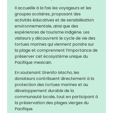
Il accueille à la fois les voyageurs et les
groupes scolaires, proposant des
activités éducatives et de sensibilisation
environnementale, ainsi que des
expériences de tourisme indigène. Les
visiteurs y découvrent le cycle de vie des
tortues marines qui viennent pondre sur
la plage et comprennent l’importance de
préserver cet écosystème unique du
Pacifique mexicain.
En soutenant
Sirenito Macho
, les
donateurs contribuent directement à la
protection des tortues marines et au
développement durable de la
communauté locale, tout en participant à
la préservation des plages vierges du
Pacifique.