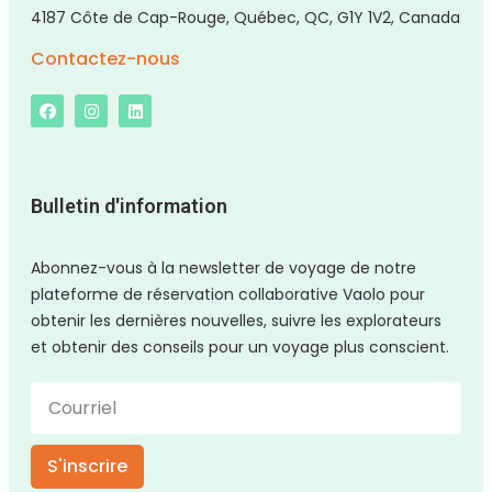
4187 Côte de Cap-Rouge, Québec, QC, G1Y 1V2, Canada
Contactez-nous
Bulletin d'information
Abonnez-vous à la newsletter de voyage de notre
plateforme de réservation collaborative Vaolo pour
obtenir les dernières nouvelles, suivre les explorateurs
et obtenir des conseils pour un voyage plus conscient.
S'inscrire